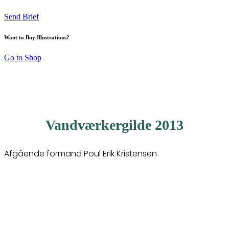
Send Brief
Want to Buy Illustrations?
Go to Shop
Vandværkergilde 2013
Afgående formand Poul Erik Kristensen