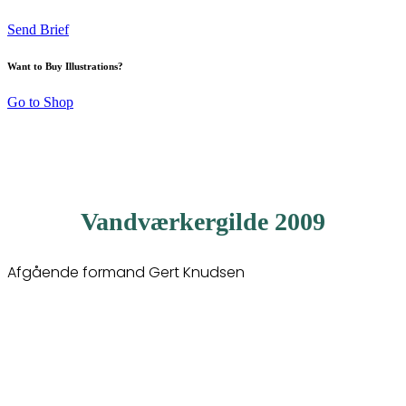
Send Brief
Want to Buy Illustrations?
Go to Shop
Vandværkergilde 2009
Afgående formand Gert Knudsen