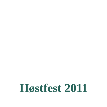
Høstfest 2011